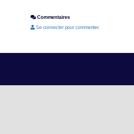
Commentaires
Se connecter pour commenter.