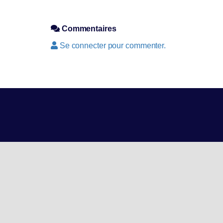
Commentaires
Se connecter pour commenter.