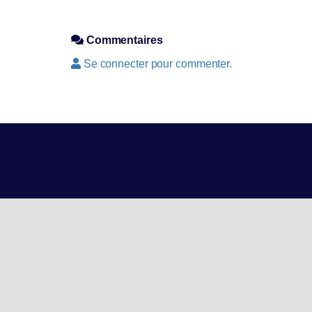
Commentaires
Se connecter pour commenter.