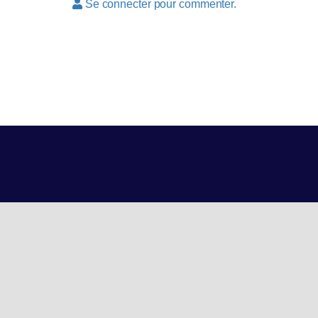
Se connecter pour commenter.