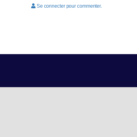
Se connecter pour commenter.