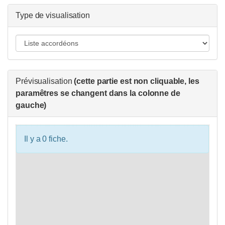
Type de visualisation
Prévisualisation
(cette partie est non cliquable, les
paramêtres se changent dans la colonne de
gauche)