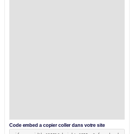
Code embed a copier coller dans votre site