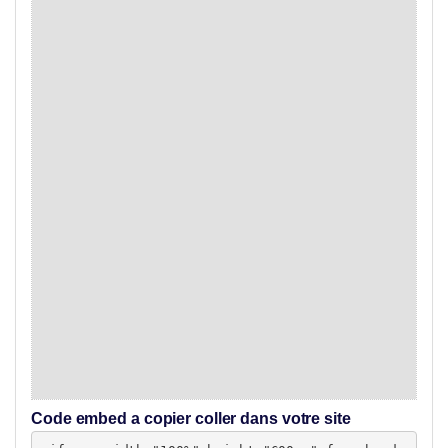
Code embed a copier coller dans votre site