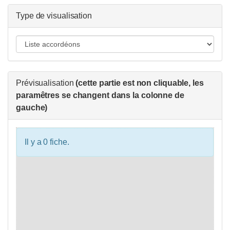
Type de visualisation
Prévisualisation
(cette partie est non cliquable, les
paramêtres se changent dans la colonne de
gauche)