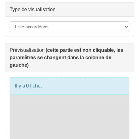
Type de visualisation
Prévisualisation
(cette partie est non cliquable, les
paramêtres se changent dans la colonne de
gauche)