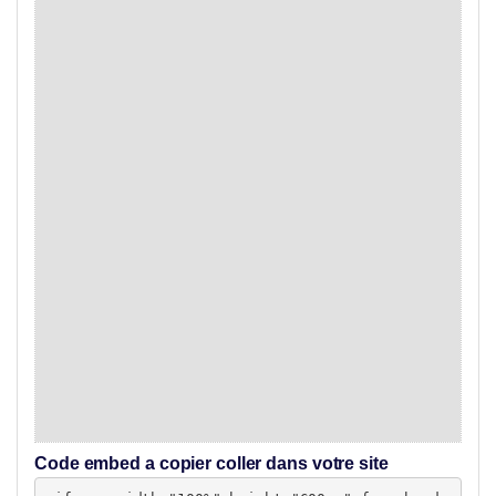
Code embed a copier coller dans votre site