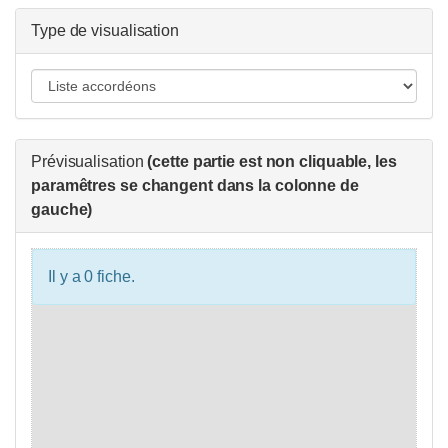
Type de visualisation
Prévisualisation
(cette partie est non cliquable, les
paramêtres se changent dans la colonne de
gauche)