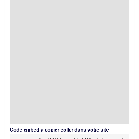
Code embed a copier coller dans votre site