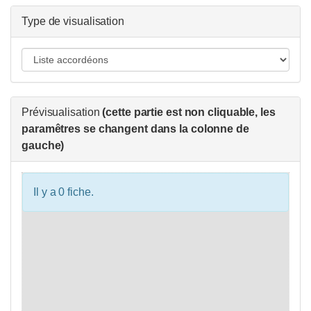
Type de visualisation
Prévisualisation
(cette partie est non cliquable, les
paramêtres se changent dans la colonne de
gauche)