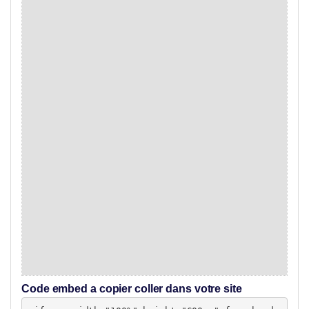
Code embed a copier coller dans votre site