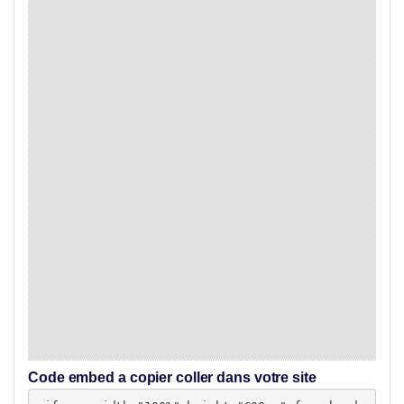
Code embed a copier coller dans votre site