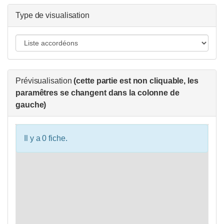
Type de visualisation
Prévisualisation
(cette partie est non cliquable, les
paramêtres se changent dans la colonne de
gauche)