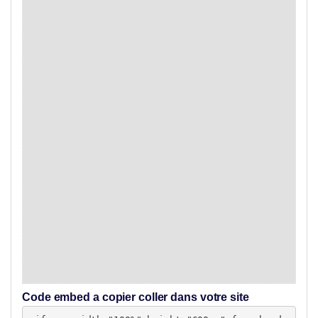
Code embed a copier coller dans votre site