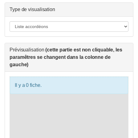
Type de visualisation
Prévisualisation
(cette partie est non cliquable, les
paramêtres se changent dans la colonne de
gauche)