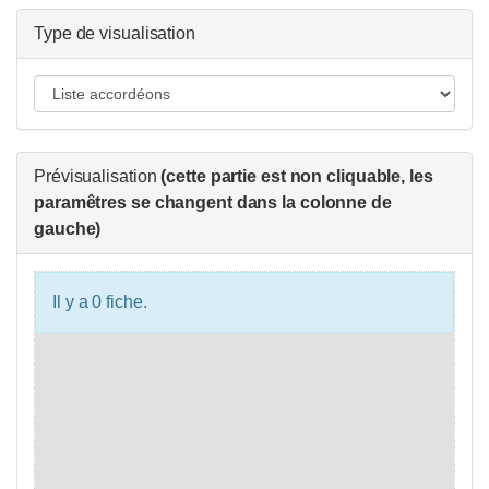
Type de visualisation
Prévisualisation
(cette partie est non cliquable, les
paramêtres se changent dans la colonne de
gauche)