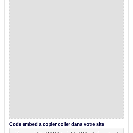
Code embed a copier coller dans votre site