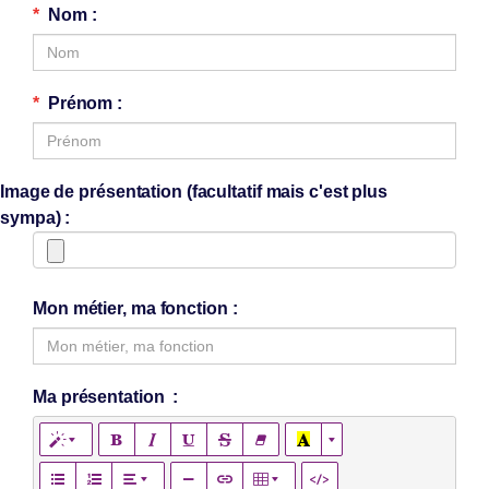
Nom
Prénom
Image de présentation (facultatif mais c'est plus
sympa)
Mon métier, ma fonction
Ma présentation