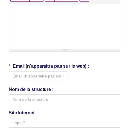
Email (n'apparaitra pas sur le web)
Nom de la structure
Site Internet