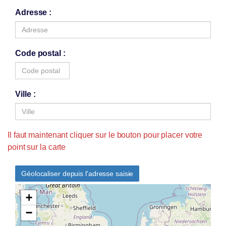
Adresse
Code postal
Ville
Il faut maintenant cliquer sur le bouton pour placer votre
point sur la carte
Géolocaliser depuis l'adresse saisie
+
−