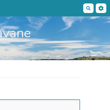
Recherche
Ravane