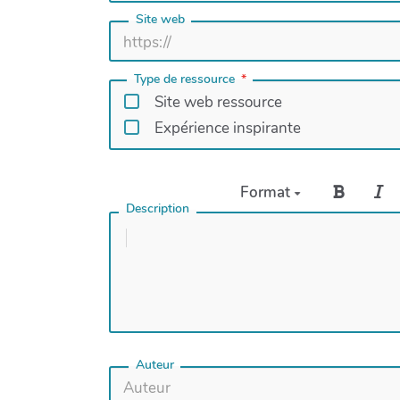
Site web
Type de ressource
Site web ressource
Expérience inspirante
Format
Description
Auteur