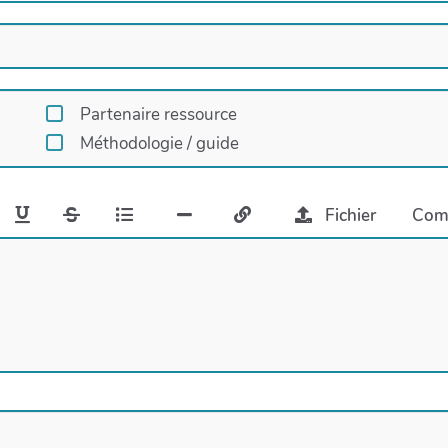
Partenaire ressource
Méthodologie / guide
Fichier
Com